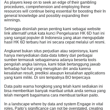
As players keep on to seek an edge of their gambling
procedures, comprehension and employing these
resources will continue being essential for boosting their In
general knowledge and possibly expanding their
winnings.
Sehingga disinilah peran penting kami sebagai website
link alternatif untuk kata kunci Pengeluaran HK 6D hari ini
yang sangat populer di Indonesia yang akan mengupdate
hasil HK 6D terbaru hari ini secara cepat melalui url resmi.
Angkanet bukan situs perjudian atau sejenisnya, kami
hanya menyediakan data-data lottery dari perbagai
sumber termasuk sebagaimana adanya beserta tools
pengolah angka lainnya, kami tidak bertanggung jawab
terhadap hal-hal yang merugikan diri anda karena
kesalahan result, prediksi ataupun kesalahan applications
yang kami miliki. Di sini tempatnya BO terpercaya
Data paito warna hongkong yang telah kami sediakan ini
bisa memberikan banyak manfaat untuk anda semua yang
telah mengerti bagaimana cara membuat tarikan paito.
In a landscape where by data and system Engage in vital
roles, Paito’s significance can not be overstated, creating